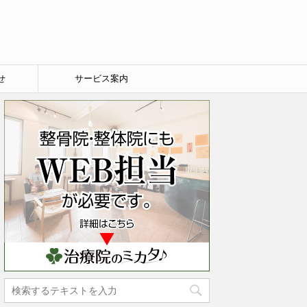
せ
サービス案内