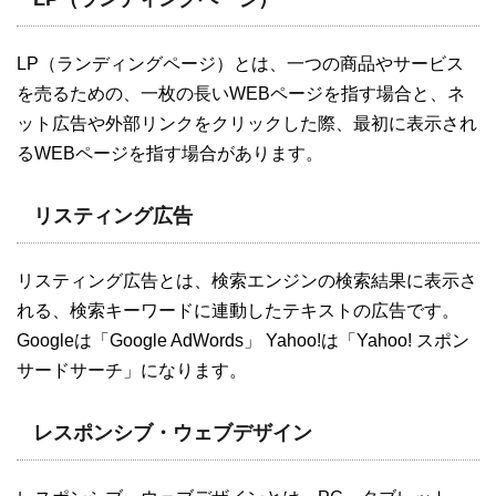
LP（ランディングページ）とは、一つの商品やサービス
を売るための、一枚の長いWEBページを指す場合と、ネ
ット広告や外部リンクをクリックした際、最初に表示され
るWEBページを指す場合があります。
リスティング広告
リスティング広告とは、検索エンジンの検索結果に表示さ
れる、検索キーワードに連動したテキストの広告です。
Googleは「Google AdWords」 Yahoo!は「Yahoo! スポン
サードサーチ」になります。
レスポンシブ・ウェブデザイン