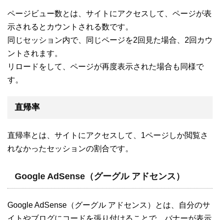
ページビュー数とは、サイトにアクセスして、ページが表
示されるとカウントされる数です。
同じセッション内で、同じページを2回見た場合、2回カウ
ントされます。
リロードをして、ページが再度表示された場合も同様で
す。
直帰率
直帰率とは、サイトにアクセスして、1ページしか閲覧さ
れなかったセッションの割合です。
Google AdSense（グーグル アドセンス）
Google AdSense（グーグル アドセンス）とは、自分のサ
イトやブログにコードを張り付けることで、バナーが表示