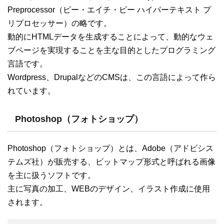
Preprocessor（ピー・エイチ・ピー ハイパーテキスト プ
リプロセッサー）の略です。
動的にHTMLデータを生成することによって、動的なウェ
ブページを実現することを主な目的としたプログラミング
言語です。
Wordpress、DrupalなどのCMSは、この言語によって作ら
れています。
Photoshop（フォトショップ）
Photoshop（フォトショップ）とは、Adobe（アドビシス
テムズ社）が販売する、ビットマップ形式と呼ばれる画像
を主に扱うソフトです。
主に写真の加工、WEBのデザイン、イラスト作成に使用
されます。