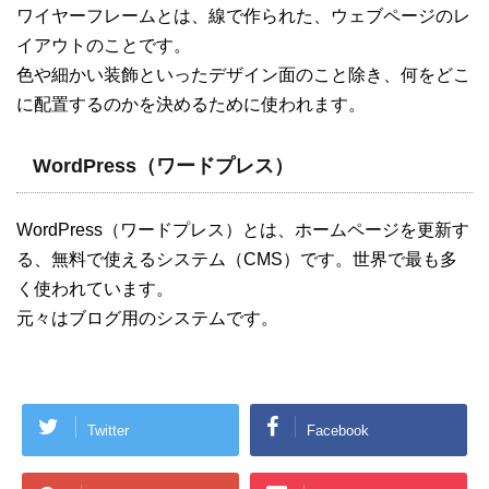
ワイヤーフレームとは、線で作られた、ウェブページのレ
イアウトのことです。
色や細かい装飾といったデザイン面のこと除き、何をどこ
に配置するのかを決めるために使われます。
WordPress（ワードプレス）
WordPress（ワードプレス）とは、ホームページを更新す
る、無料で使えるシステム（CMS）です。世界で最も多
く使われています。
元々はブログ用のシステムです。
Twitter
Facebook