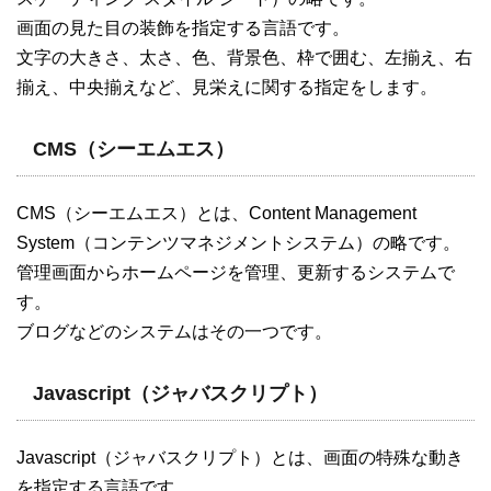
画面の見た目の装飾を指定する言語です。
文字の大きさ、太さ、色、背景色、枠で囲む、左揃え、右
揃え、中央揃えなど、見栄えに関する指定をします。
CMS（シーエムエス）
CMS（シーエムエス）とは、Content Management
System（コンテンツマネジメントシステム）の略です。
管理画面からホームページを管理、更新するシステムで
す。
ブログなどのシステムはその一つです。
Javascript（ジャバスクリプト）
Javascript（ジャバスクリプト）とは、画面の特殊な動き
を指定する言語です。