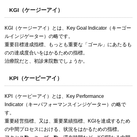
KGI（ケージーアイ）
KGI（ケージーアイ）とは、Key Goal Indicator（キーゴー
ルインジゲーター）の略です。
重要目標達成指標、もっとも重要な「ゴール」にあたるも
のの達成度合いをはかるための指標。
治療院だと、初診来院数でしょうか。
KPI（ケーピーアイ）
KPI（ケーピーアイ）とは、Key Performance
Indicator（キーパフォーマンスインジゲーター）の略で
す。
重要経営指標、又は、重要業績指標、KGIを達成するため
の中間プロセスにおける、状況をはかるための指標。