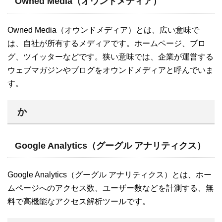
Owned Media（オウンドメディア）
Owned Media（オウンドメディア）とは、広い意味で
は、自社が所有するメディアです。ホームページ、ブロ
グ、ツイッターなどです。狭い意味では、企業が運営する
ウェブマガジンやブログをオウンドメディアと呼んでいま
す。
か
Google Analytics（グーグル アナリティクス）
Google Analytics（グーグル アナリティクス）とは、ホー
ムページへのアクセス数、ユーザー数などを計測する、無
料で高機能なアクセス解析ツールです。