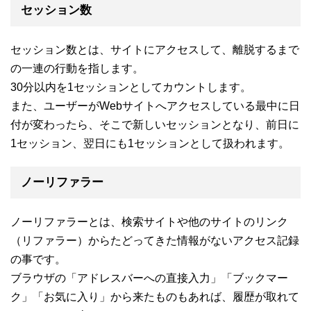
セッション数
セッション数とは、サイトにアクセスして、離脱するまで
の一連の行動を指します。
30分以内を1セッションとしてカウントします。
また、ユーザーがWebサイトへアクセスしている最中に日
付が変わったら、そこで新しいセッションとなり、前日に
1セッション、翌日にも1セッションとして扱われます。
ノーリファラー
ノーリファラーとは、検索サイトや他のサイトのリンク
（リファラー）からたどってきた情報がないアクセス記録
の事です。
ブラウザの「アドレスバーへの直接入力」「ブックマー
ク」「お気に入り」から来たものもあれば、履歴が取れて