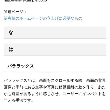
http://www.example.co.jp
関連ページ：
治療院のホームページの立上げに必要なもの
な
は
パララックス
パララックスとは、画面をスクロールする際、画面の背景
画像と手前にある文字や写真に移動距離の差を作り、あた
かも時差があるように感じさせ、ユーザーにインパクトを
与える手法です。