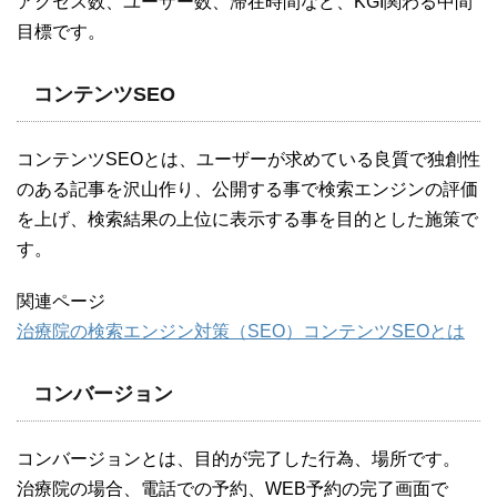
アクセス数、ユーザー数、滞在時間など、KGI関わる中間
目標です。
コンテンツSEO
コンテンツSEOとは、ユーザーが求めている良質で独創性
のある記事を沢山作り、公開する事で検索エンジンの評価
を上げ、検索結果の上位に表示する事を目的とした施策で
す。
関連ページ
治療院の検索エンジン対策（SEO）コンテンツSEOとは
コンバージョン
コンバージョンとは、目的が完了した行為、場所です。
治療院の場合、電話での予約、WEB予約の完了画面で