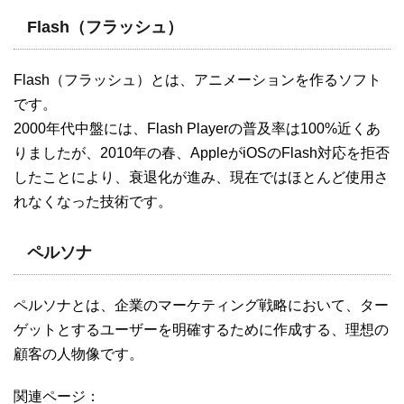
Flash（フラッシュ）
Flash（フラッシュ）とは、アニメーションを作るソフト
です。
2000年代中盤には、Flash Playerの普及率は100%近くあ
りましたが、2010年の春、AppleがiOSのFlash対応を拒否
したことにより、衰退化が進み、現在ではほとんど使用さ
れなくなった技術です。
ペルソナ
ペルソナとは、企業のマーケティング戦略において、ター
ゲットとするユーザーを明確するために作成する、理想の
顧客の人物像です。
関連ページ：