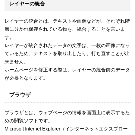
レイヤーの統合
レイヤーの統合とは、テキストや画像などが、それぞれ階
層に分かれ保存されている物を、統合することを言いま
す。
レイヤーが統合されたデータの文字は、一枚の画像になっ
ているため、テキストを取り出したり、打ち直すことが出
来ません。
ホームページを修正する際は、レイヤーの統合前のデータ
が必要となります。
ブラウザ
ブラウザとは、ウェブページの情報を画面上に表示するた
めの閲覧ソフトです。
Microsoft Internet Explorer（インターネットエクスプロー