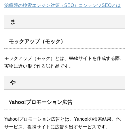
治療院の検索エンジン対策（SEO）コンテンツSEOとは
ま
モックアップ（モック）
モックアップ（モック）とは、Webサイトを作成する際、
実物に近い形で作る試作品です。
や
Yahoo!プロモーション広告
Yahoo!プロモーション広告とは、Yahoo!の検索結果、他
サービス、提携サイトに広告を出すサービスです。