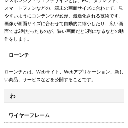
レスポンシブ・ウェブデザインとは、PC、タブレット、
スマートフォンなどの、端末の画面サイズに合わせて、見
やすいようにコンテンツが変形、最適化される技術です。
画像が画面サイズに合わせて自動的に縮小したり、広い画
面では2列だったものが、狭い画面だと1列になるなどの動
作をします。
ローンチ
ローンチとは、Webサイト、Webアプリケーション、新し
い商品、サービスなどを公開することです。
わ
ワイヤーフレーム