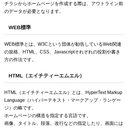
チラシからホームページを作成する際は、アウトライン前
のデータが必要となります。
WEB標準
WEB標準とは、W3Cという団体が勧告しているWeb関連
の規格、HTML、CSS、Javascriptそれぞれの役割や書き
方の作法です。
HTML（エイチティーエムエル）
HTML（エイチティーエムエル）とは、HyperText Markup
Language（ハイパーテキスト・マークアップ・ランゲー
ジ）の略です。
ホームページの構造を指定する言語です。
画像、タイトル、段落、改行などの指定したり、画面には