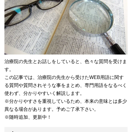
治療院の先生とお話しをしていると、色々な質問を受けま
す。
この記事では、治療院の先生から受けたWEB用語に関す
る質問や質問されそうな事をまとめ、専門用語をなるべく
使わず、分かりやすいく解説します。
※分かりやすさを重視しているため、本来の意味とは多少
異なる場合があります。予めご了承下さい。
※随時追加、更新中！