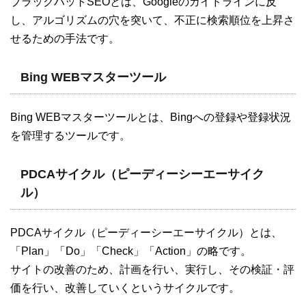
ブラックハットSEOとは、Googleのガイドラインに反
し、アルゴリズムの穴を突いて、不正に検索順位を上昇さ
せるための手法です。
Bing WEBマスターツール
Bing WEBマスターツールとは、Bingへの登録や登録状況
を管理するツールです。
PDCAサイクル（ピーディーシーエーサイク
ル）
PDCAサイクル（ピーディーシーエーサイクル）とは、
「Plan」「Do」「Check」「Action」の略です。
サイトの改善のため、計画を行い、実行し、その検証・評
価を行い、改善していくというサイクルです。