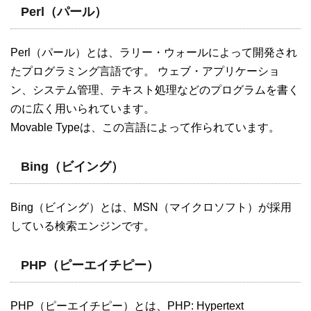
Perl（パール）
Perl（パール）とは、ラリー・ウォールによって開発され
たプログラミング言語です。 ウェブ・アプリケーショ
ン、システム管理、テキスト処理などのプログラムを書く
のに広く用いられています。
Movable Typeは、この言語によって作られています。
Bing（ビイング）
Bing（ビイング）とは、MSN（マイクロソフト）が採用
している検索エンジンです。
PHP（ピーエイチピー）
PHP（ピーエイチピー）とは、PHP: Hypertext