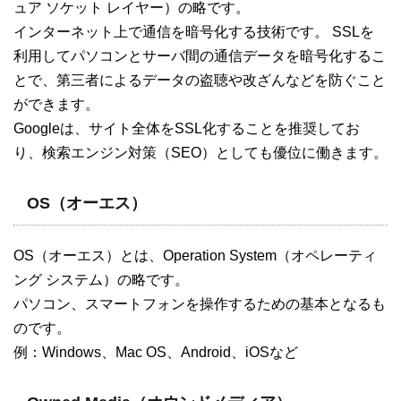
ュア ソケット レイヤー）の略です。
インターネット上で通信を暗号化する技術です。 SSLを
利用してパソコンとサーバ間の通信データを暗号化するこ
とで、第三者によるデータの盗聴や改ざんなどを防ぐこと
ができます。
Googleは、サイト全体をSSL化することを推奨してお
り、検索エンジン対策（SEO）としても優位に働きます。
OS（オーエス）
OS（オーエス）とは、Operation System（オペレーティ
ング システム）の略です。
パソコン、スマートフォンを操作するための基本となるも
のです。
例：Windows、Mac OS、Android、iOSなど