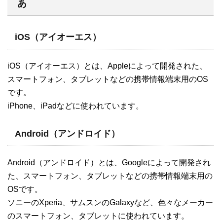
あ
iOS（アイオーエス）
iOS（アイオーエス）とは、Appleによって開発された、
スマートフォン、タブレットなどの携帯情報端末用のOS
です。
iPhone、iPadなどに使われています。
Android（アンドロイド）
Android（アンドロイド）とは、Googleによって開発され
た、スマートフォン、タブレットなどの携帯情報端末用の
OSです。
ソニーのXperia、サムスンのGalaxyなど、色々なメーカー
のスマートフォン、タブレットに使われています。