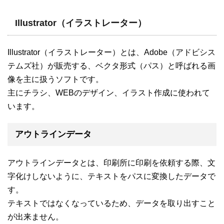
Illustrator（イラストレーター）
Illustrator（イラストレーター）とは、Adobe（アドビシス
テムズ社）が販売する、ベクタ形式（パス）と呼ばれる画
像を主に扱うソフトです。
主にチラシ、WEBのデザイン、イラスト作成に使われて
います。
アウトラインデータ
アウトラインデータとは、印刷所に印刷を依頼する際、文
字化けしないように、テキストをパスに変換したデータで
す。
テキストではなくなっているため、データを取り出すこと
が出来ません。