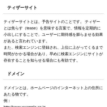
ティザーサイト
ティザーサイトとは、予告サイトのことです。 ティザー
とは焦らす（tease）を意味する言葉で、情報を定期的に
小出しにすることで、ユーザーに期待感を膨らませる効果
があると言われています。
また、検索エンジンに登録され、上位に上がってくるまで
時間がかかる場合があり、早めに検索エンジンにサイトが
存在することを知らせる場合にも有効です。
ドメイン
ドメインとは、ホームページのインターネット上の住所に
あたる物です。
例：