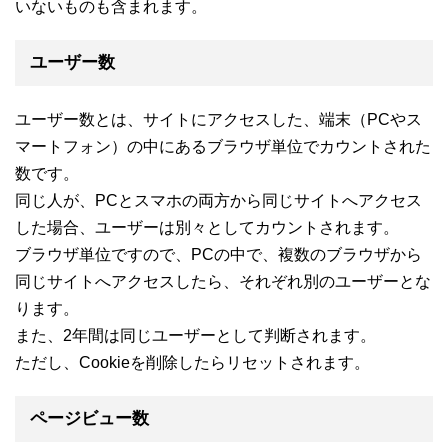
いないものも含まれます。
ユーザー数
ユーザー数とは、サイトにアクセスした、端末（PCやス
マートフォン）の中にあるブラウザ単位でカウントされた
数です。
同じ人が、PCとスマホの両方から同じサイトへアクセス
した場合、ユーザーは別々としてカウントされます。
ブラウザ単位ですので、PCの中で、複数のブラウザから
同じサイトへアクセスしたら、それぞれ別のユーザーとな
ります。
また、2年間は同じユーザーとして判断されます。
ただし、Cookieを削除したらリセットされます。
ページビュー数