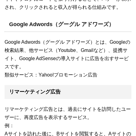
され、クリックされると収入が得られる仕組みです。
Google Adwords（グーグル アドワーズ）
Google Adwords（グーグル アドワーズ）とは、Googleの
検索結果、他サービス（Youtube、Gmailなど）、提携サ
イト、Google AdSenseの導入サイトに広告を出すサービ
スです。
類似サービス：Yahoo!プロモーション広告
リマーケティング広告
リマーケティング広告とは、過去にサイトを訪問したユー
ザーに、再度広告を表示するサービス。
例：
Aサイトを訪れた後に、Bサイトを閲覧すると、Aサイトの