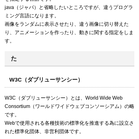
java（ジャバ）と省略したいところですが、違うプログラ
ミング言語になります。
画像をランダムに表示させたり、違う画像に切り替えた
り、アニメーションを作ったり、動きに関する指定をしま
す。
た
W3C（ダブリューサンシー）
W3C（ダブリューサンシー）とは、World Wide Web
Consortium（ワールドワイドウェブコンソーシアム）の略
です。
Webで使用される各種技術の標準化を推進する為に設立さ
れた標準化団体、非営利団体です。