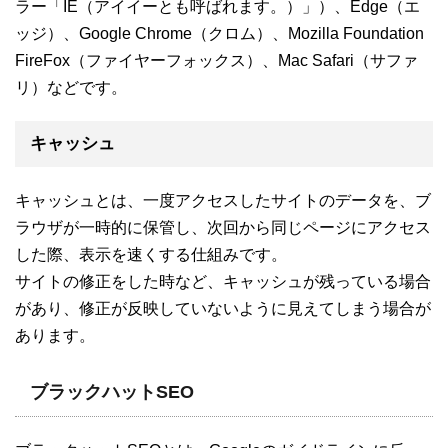
ラー「IE（アイイーとも呼ばれます。）」）、Edge（エ
ッジ）、Google Chrome（クロム）、Mozilla Foundation
FireFox（ファイヤーフォックス）、Mac Safari（サファ
リ）などです。
キャッシュ
キャッシュとは、一度アクセスしたサイトのデータを、ブ
ラウザが一時的に保管し、次回から同じページにアクセス
した際、表示を速くする仕組みです。
サイトの修正をした時など、キャッシュが残っている場合
があり、修正が反映していないように見えてしまう場合が
あります。
ブラックハットSEO