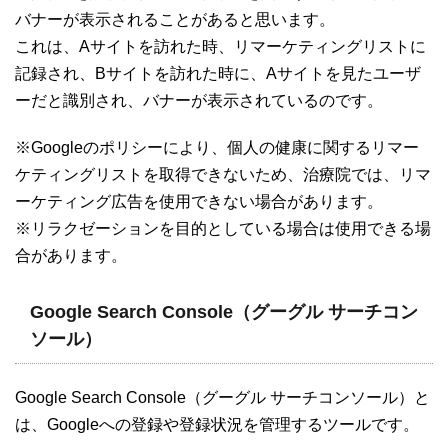
バナーが表示されることがあると思います。
これは、Aサイトを訪れた時、リマーケティングリストに
記録され、Bサイトを訪れた時に、Aサイトを見たユーザ
ーだと識別され、バナーが表示されているのです。
※Googleのポリシーにより、個人の健康に関するリマー
ケティングリストを取得できないため、治療院では、リマ
ーケティング広告を使用できない場合があります。
※リラクゼーションを目的としている場合は使用できる場
合があります。
Google Search Console（グーグル サーチコン
ソール）
Google Search Console（グーグル サーチコンソール）と
は、Googleへの登録や登録状況を管理するツールです。