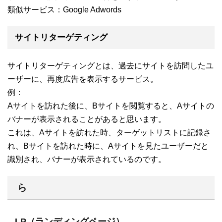
類似サービス：Google Adwords
サイトリターゲティング
サイトリターゲティングとは、過去にサイトを訪問したユ
ーザーに、再度広告を表示するサービス。
例：
Aサイトを訪れた後に、Bサイトを閲覧すると、Aサイトの
バナーが表示されることがあると思います。
これは、Aサイトを訪れた時、ターゲットリストに記録さ
れ、Bサイトを訪れた時に、Aサイトを見たユーザーだと
識別され、バナーが表示されているのです。
ら
LP（ランディングページ）