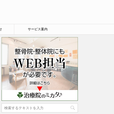
せ
サービス案内