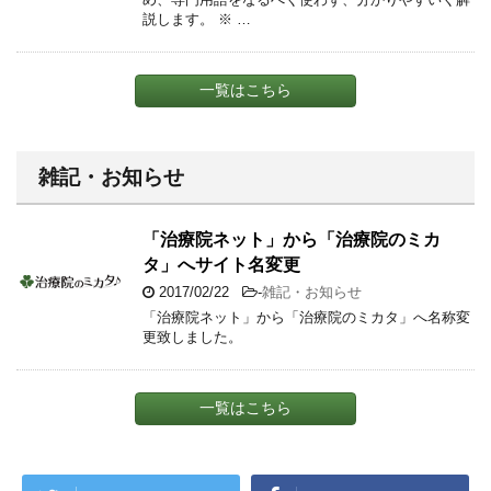
説します。 ※ …
一覧はこちら
雑記・お知らせ
「治療院ネット」から「治療院のミカ
タ」へサイト名変更
2017/02/22
-
雑記・お知らせ
「治療院ネット」から「治療院のミカタ」へ名称変
更致しました。
一覧はこちら