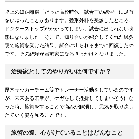
陸上の短距離選手だった高校時代、試合前の練習中に足首
をひねったことがあります。整形外科を受診したところ、
ドクターストップがかかってしまい、試合に出られない状
態になりました。そこで、知り合いが紹介してくれた鍼灸
院で施術を受けた結果、試合に出られるまでに回復したの
です。その経験が治療家になるきっかけとなりました。
治療家としてのやりがいは何ですか？
厚木サッカーチーム等でトレーナー活動をしているのです
が、未来ある若者が、ケガをして挫折してしまいそうにな
った時、施術をすることで痛みが解消し、元気を取り戻し
たていく姿を見ることです。
施術の際、心がけていることはどんなこと