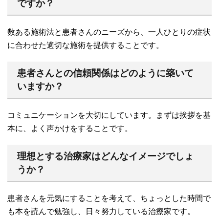
ですか？
数ある施術法と患者さんのニーズから、一人ひとりの症状
に合わせた適切な施術を提供することです。
患者さんとの信頼関係はどのように築いて
いますか？
コミュニケーションを大切にしています。まずは挨拶を基
本に、よく声かけをすることです。
理想とする治療家はどんなイメージでしょ
うか？
患者さんを元気にすることを考えて、ちょっとした時間で
も本を読んで勉強し、日々努力している治療家です。