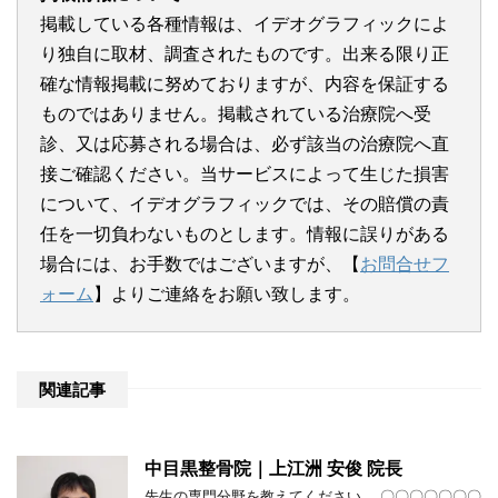
掲載している各種情報は、イデオグラフィックによ
り独自に取材、調査されたものです。出来る限り正
確な情報掲載に努めておりますが、内容を保証する
ものではありません。掲載されている治療院へ受
診、又は応募される場合は、必ず該当の治療院へ直
接ご確認ください。当サービスによって生じた損害
について、イデオグラフィックでは、その賠償の責
任を一切負わないものとします。情報に誤りがある
場合には、お手数ではございますが、【
お問合せフ
ォーム
】よりご連絡をお願い致します。
関連記事
中目黒整骨院｜上江洲 安俊 院長
先生の専門分野を教えてください。 〇〇〇〇〇〇〇