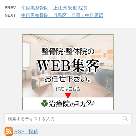
PREV
中目黒整骨院｜上江洲 安俊 院長
NEXT
中目黒整骨院｜目黒区上目黒｜中目黒駅
RSS - 投稿