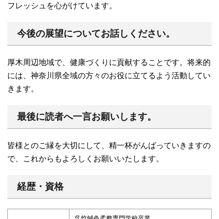
フレッシュを心がけています。
今後の展望についてお話しください。
厚木周辺地域で、健康づくりに貢献することです。将来的
には、神奈川県全域の方々のお役に立てるよう活動してい
きます。
最後に読者へ一言お願いします。
皆様とのご縁を大切にして、精一杯がんばっていきますの
で、これからもよろしくお願いいたします。
経歴・資格
呉竹鍼灸柔整専門学校卒業