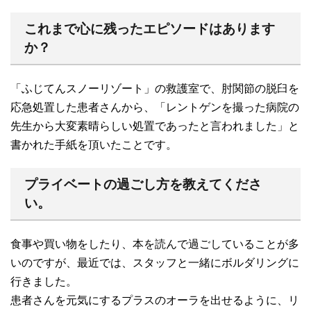
これまで心に残ったエピソードはあります
か？
「ふじてんスノーリゾート」の救護室で、肘関節の脱臼を
応急処置した患者さんから、「レントゲンを撮った病院の
先生から大変素晴らしい処置であったと言われました」と
書かれた手紙を頂いたことです。
プライベートの過ごし方を教えてくださ
い。
食事や買い物をしたり、本を読んで過ごしていることが多
いのですが、最近では、スタッフと一緒にボルダリングに
行きました。
患者さんを元気にするプラスのオーラを出せるように、リ