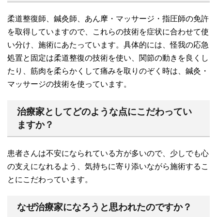
柔道整復師、鍼灸師、あん摩・マッサージ・指圧師の免許
を取得していますので、これらの技術を症状に合わせて使
い分け、施術にあたっています。具体的には、怪我の応急
処置と固定は柔道整復の技術を使い、関節の動きを良くし
たり、筋肉を柔らかくして痛みを取りのぞく時は、鍼灸・
マッサージの技術を使っています。
治療家としてどのような点にこだわってい
ますか？
患者さんは不安になられている方が多いので、少しでも心
の支えになれるよう、気持ちに寄り添いながら施術するこ
とにこだわっています。
なぜ治療家になろうと思われたのですか？