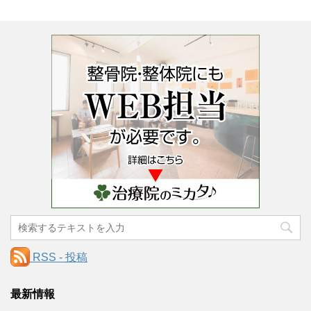
RSS - 投稿
最新情報