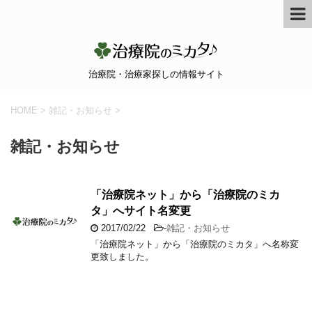
治療院・治療家探しの情報サイト
HOME
>
雑記・お知らせ
>
雑記・お知らせ
「治療院ネット」から「治療院のミカ
タ」へサイト名変更
2017/02/22
-
雑記・お知らせ
「治療院ネット」から「治療院のミカタ」へ名称変
更致しました。