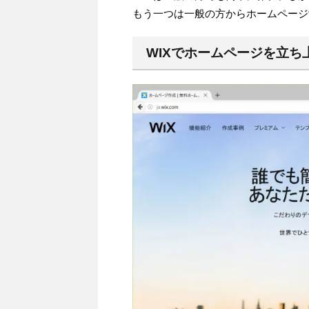
もう一つは一般の方からホームページ制作
WIXでホームページを立ち