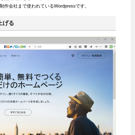
会社まで使われているWordpressです。
上げる