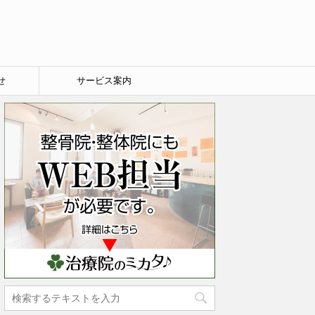
せ
サービス案内