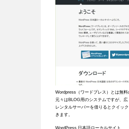
Wordpress（ワードプレス）とは
元々はBLOG用のシステムですが、
レンタルサーバーを借りるとクイック
きます。
WordPress 日本語ローカルサイト