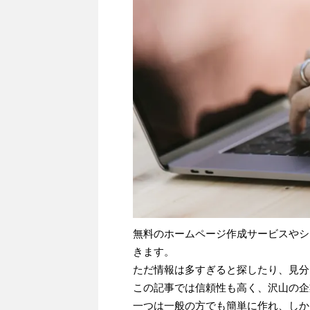
無料のホームページ作成サービスやシ
きます。
ただ情報は多すぎると探したり、見分
この記事では信頼性も高く、沢山の企
一つは一般の方でも簡単に作れ、しか