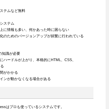
ステムなど無料
システム
上に情報も多い、何かあった時に困らない
化のためのバージョンアップが頻繁に行われている
Sの知識が必要
ハードルが上がり、本格的にHTML、CSS、
なる
間がかかる
インが動かなくなる場合がある
pressはプロも使っているシステムです。