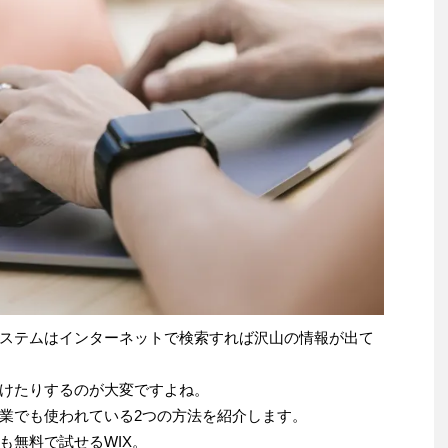
ステムはインターネットで検索すれば沢山の情報が出て
けたりするのが大変ですよね。
業でも使われている2つの方法を紹介します。
も無料で試せるWIX。