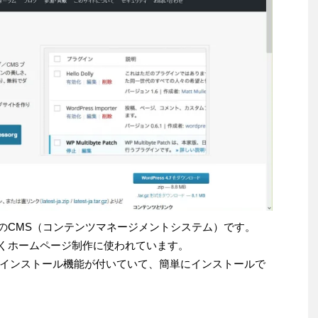
無料のCMS（コンテンツマネージメントシステム）です。
広くホームページ制作に使われています。
インストール機能が付いていて、簡単にインストールで