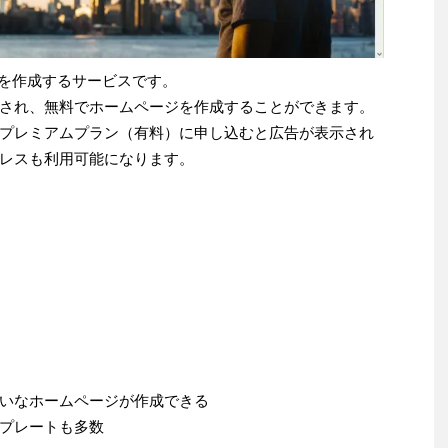
ジを作成するサービスです。
され、無料でホームページを作成することができます。
プレミアムプラン（有料）に申し込むと広告が表示され
レスも利用可能になります。
いなホームページが作成できる
プレートも多数